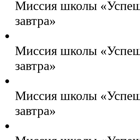
Миссия школы «Успешн
завтра»
Миссия школы «Успешн
завтра»
Миссия школы «Успешн
завтра»