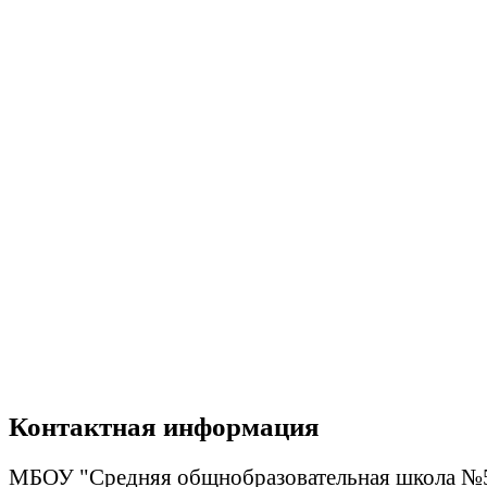
Контактная информация
МБОУ "Средняя общнобразовательная школа №5