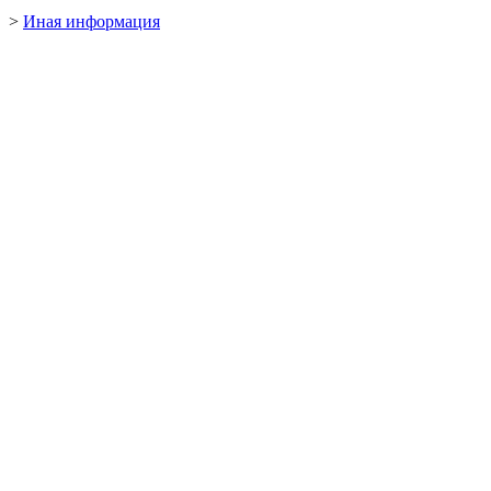
>
Иная информация