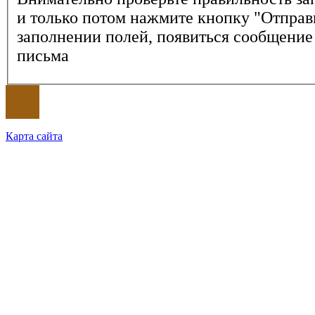
и только потом нажмите кнопку "Отправ
заполнении полей, появиться сообщение
письма
Карта сайта