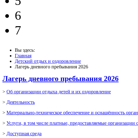
5
6
7
Вы здесь:
Главная
Детский отдых и оздоровление
Лагерь дневного пребывания 2026
Лагерь дневного пребывания 2026
>
Об организации отдыха детей и их оздоровление
>
Деятельность
>
Материально-техническое обеспечение и оснащённость орган
>
Услуги, в том числе платные, предоставляемые организации 
>
Доступная среда