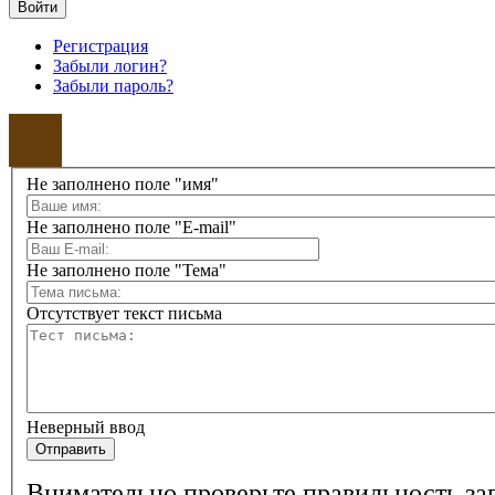
Войти
Регистрация
Забыли логин?
Забыли пароль?
Не заполнено поле "имя"
Не заполнено поле "E-mail"
Не заполнено поле "Тема"
Отсутствует текст письма
Неверный ввод
Отправить
Внимательно проверьте правильность з