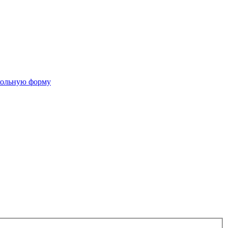
кольную форму