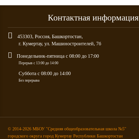
Контактная информация
453303
,
Россия
,
Башкортостан
,
г.
Кумертау
, ул.
Машиностроителей, 7б
Понeдельник-пятница с 08:00 до 17:00
Перерыв с 13:00 до 14:00
Суббота с 08:00 до 14:00
Без перерыва
© 2014-2026 МБОУ "Средняя общеобразовательная школа №5"
городского округа город Кумертау Республики Башкортостан