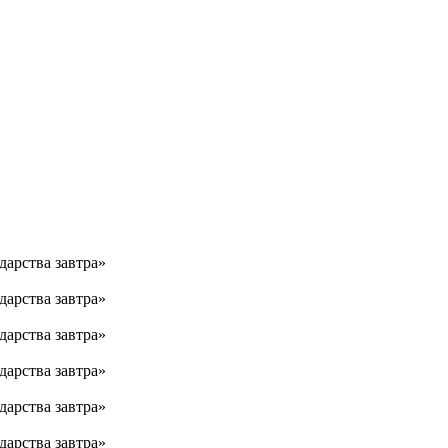
дарства завтра»
дарства завтра»
дарства завтра»
дарства завтра»
дарства завтра»
дарства завтра»