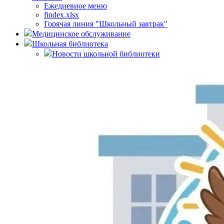
Ежедневное меню
findex.xlsx
Горячая линия "Школьный завтрак"
Медицинское обслуживание
Школьная библиотека
Новости школьной библиотеки