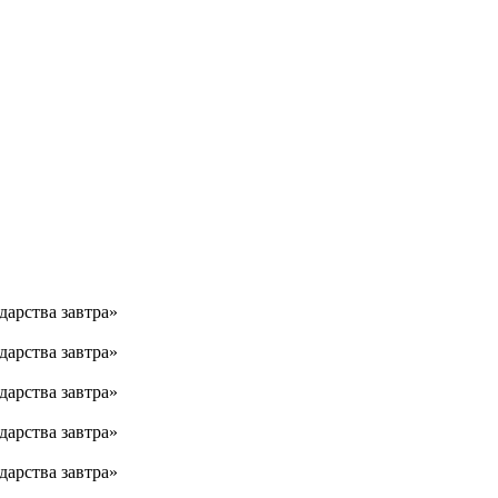
дарства завтра»
дарства завтра»
дарства завтра»
дарства завтра»
дарства завтра»