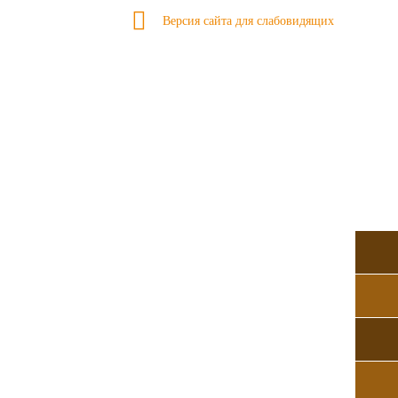
Версия сайта для слабовидящих