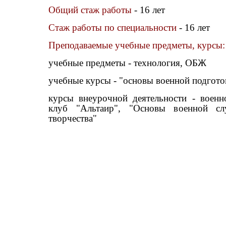
Общий стаж работы
- 16 лет
Стаж работы по специальности
- 16 лет
Преподаваемые учебные предметы, курсы:
учебные предметы - технология, ОБЖ
учебные курсы - "основы военной подгото
курсы внеурочной деятельности - военн
клуб "Альтаир", "Основы военной с
творчества"