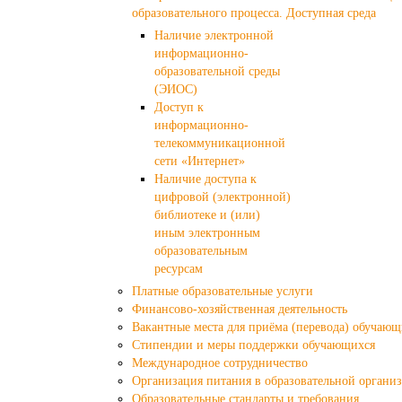
образовательного процесса. Доступная среда
Наличие электронной
информационно-
образовательной среды
(ЭИОС)
Доступ к
информационно-
телекоммуникационной
сети «Интернет»
Наличие доступа к
цифровой (электронной)
библиотеке и (или)
иным электронным
образовательным
ресурсам
Платные образовательные услуги
Финансово-хозяйственная деятельность
Вакантные места для приёма (перевода) обучающ
Стипендии и меры поддержки обучающихся
Международное сотрудничество
Организация питания в образовательной органи
Образовательные стандарты и требования