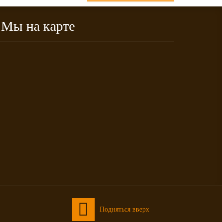
Мы на карте
Подняться вверх