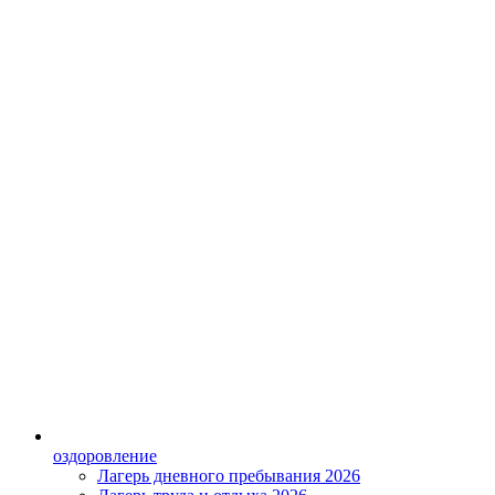
оздоровление
Лагерь дневного пребывания 2026