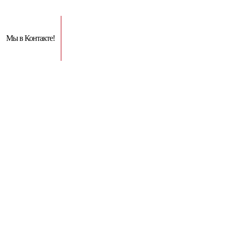
Мы в Контакте!