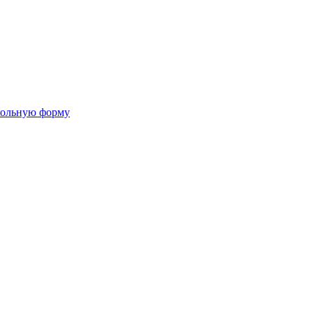
кольную форму